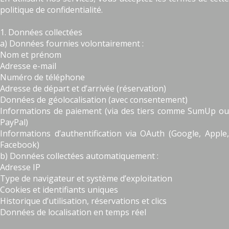
politique de confidentialité.
1. Données collectées
a) Données fournies volontairement :
Nom et prénom
Adresse e-mail
Numéro de téléphone
Adresse de départ et d’arrivée (réservation)
Données de géolocalisation (avec consentement)
Informations de paiement (via des tiers comme SumUp ou
PayPal)
Informations d’authentification via OAuth (Google, Apple,
Facebook)
b) Données collectées automatiquement :
Adresse IP
Type de navigateur et système d’exploitation
Cookies et identifiants uniques
Historique d’utilisation, réservations et clics
Données de localisation en temps réel