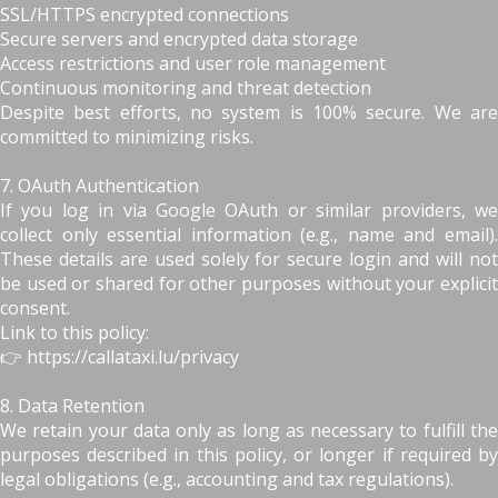
SSL/HTTPS encrypted connections
Secure servers and encrypted data storage
Access restrictions and user role management
Continuous monitoring and threat detection
Despite best efforts, no system is 100% secure. We are
committed to minimizing risks.
7. OAuth Authentication
If you log in via Google OAuth or similar providers, we
collect only essential information (e.g., name and email).
These details are used solely for secure login and will not
be used or shared for other purposes without your explicit
consent.
Link to this policy:
👉 https://callataxi.lu/privacy
8. Data Retention
We retain your data only as long as necessary to fulfill the
purposes described in this policy, or longer if required by
legal obligations (e.g., accounting and tax regulations).