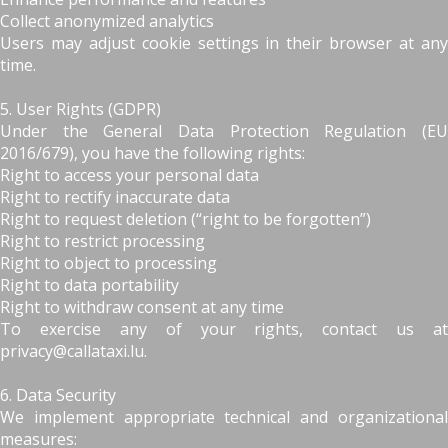
Collect anonymized analytics
Users may adjust cookie settings in their browser at any
time.
5. User Rights (GDPR)
Under the General Data Protection Regulation (EU
2016/679), you have the following rights:
Right to access your personal data
Right to rectify inaccurate data
Right to request deletion (“right to be forgotten”)
Right to restrict processing
Right to object to processing
Right to data portability
Right to withdraw consent at any time
To exercise any of your rights, contact us at
privacy@callataxi.lu.
6. Data Security
We implement appropriate technical and organizational
measures: