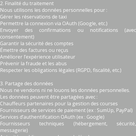
2. Finalité du traitement
Nous utilisons les données personnelles pour :
Gérer les réservations de taxi
Permettre la connexion via OAuth (Google, etc.)
Envoyer des confirmations ou notifications (avec
consentement)
Garantir la sécurité des comptes
Émettre des factures ou reçus
Améliorer l’expérience utilisateur
Prévenir la fraude et les abus
Respecter les obligations légales (RGPD, fiscalité, etc.)
3. Partage des données
Nous ne vendons ni ne louons les données personnelles.
Les données peuvent être partagées avec :
Chauffeurs partenaires pour la gestion des courses
Fournisseurs de services de paiement (ex : SumUp, PayPal)
Services d’authentification OAuth (ex : Google)
Fournisseurs techniques (hébergement, sécurité,
messagerie)