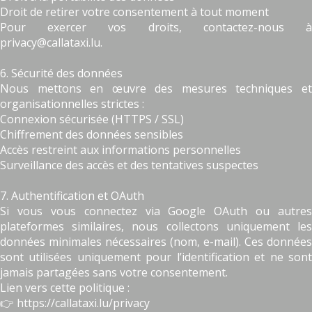
Droit de retirer votre consentement à tout moment
Pour exercer vos droits, contactez-nous à
privacy@callataxi.lu.
6. Sécurité des données
Nous mettons en œuvre des mesures techniques et
organisationnelles strictes :
Connexion sécurisée (HTTPS / SSL)
Chiffrement des données sensibles
Accès restreint aux informations personnelles
Surveillance des accès et des tentatives suspectes
7. Authentification et OAuth
Si vous vous connectez via Google OAuth ou autres
plateformes similaires, nous collectons uniquement les
données minimales nécessaires (nom, e-mail). Ces données
sont utilisées uniquement pour l’identification et ne sont
jamais partagées sans votre consentement.
Lien vers cette politique :
👉 https://callataxi.lu/privacy