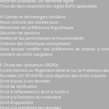
Autorités publiques, sur demande légale
Tous les tiers respectent les règles RGPD applicables.
4. Cookies et technologies similaires
Nous utilisons des cookies pour :
Mémoriser les préférences linguistiques
Sécuriser les sessions
Améliorer les performances et fonctionnalités
Collecter des statistiques anonymisées
Vous pouvez modifier vos préférences de cookies à tout
moment via votre navigateur.
5. Droits des utilisateurs (RGPD)
Conformément au Règlement Général sur la Protection des
Données (UE 2016/679), vous disposez des droits suivants :
Droit d’accès à vos données
Droit de rectification
Droit à l’effacement (« droit à l’oubli »)
Droit à la limitation du traitement
Droit d’opposition
Droit à la portabilité des données