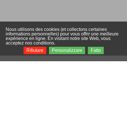
Nous utilisons des cookies (et collectons certaines
informations personnelles) pour vous offrir une meilleure
expérience en ligne. En visitant notre site Web, vous
acceptez nos conditions.
Rifiutare
Personalizzare
Fatto