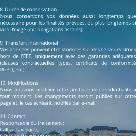
8. Durée de conservation
Nous conservons vos données aussi longtemps que
nécessaire pour les finalités prévues, ou plus longtemps si
la loi l’exige (ex : obligations fiscales).
9. Transfert international
Vos données peuvent être stockées sur des serveurs situés
hors de l’EEE, uniquement avec des garanties adéquates
(clauses contractuelles types, certificats de conformité
RGPD, etc.).
10. Modifications
Nous pouvons modifier cette politique de confidentialité à
tout moment. Les changements seront publiés sur cette
page et, le cas échéant, notifiés par e-mail.
11. Contact
Responsable du traitement :
Call-a-Taxi Sàrl-s