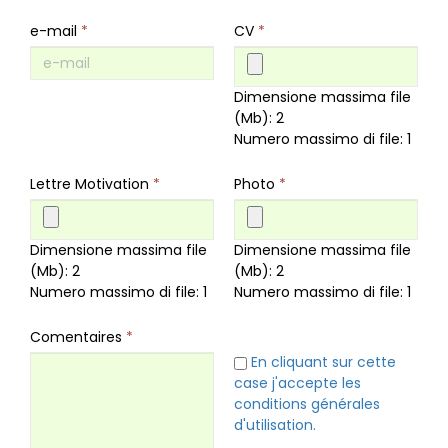
e-mail
*
CV
*
Dimensione massima file
(Mb): 2
Numero massimo di file: 1
Lettre Motivation
*
Photo
*
Dimensione massima file
Dimensione massima file
(Mb): 2
(Mb): 2
Numero massimo di file: 1
Numero massimo di file: 1
Comentaires
*
En cliquant sur cette
case j'accepte les
conditions générales
d'utilisation.